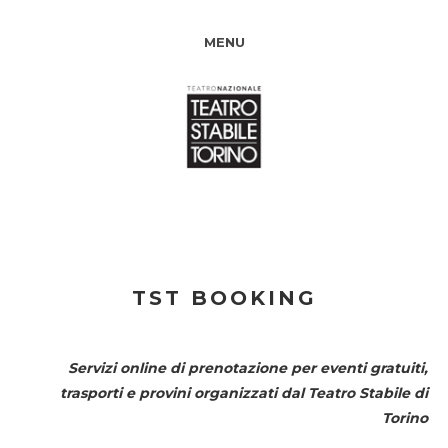
MENU
TST BOOKING
Servizi online di prenotazione per eventi gratuiti,
trasporti e provini organizzati dal
Teatro Stabile di
Torino