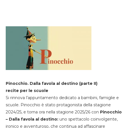
Pinocchio. Dalla favola al destino (parte II)
recite per le scuole
Si rinnova l’appuntamento dedicato a bambini, famiglie e
scuole. Pinocchio è stato protagonista della stagione
2024/25, e torna ora nella stagione 2025/26 con
Pinocchio
– Dalla favola al destino:
uno spettacolo coinvolgente,
ironico e avventuroso, che continua ad affascinare