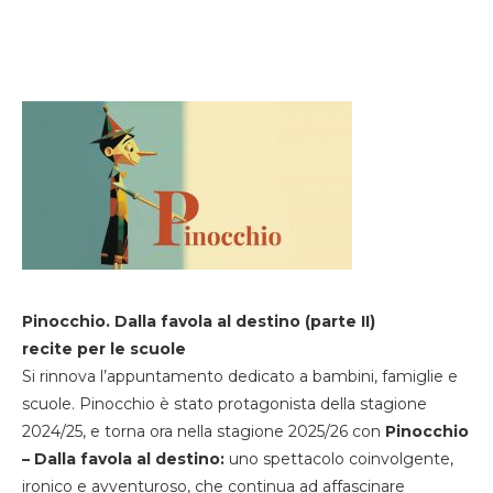
Pinocchio. Dalla favola al destino (parte II)
recite per le scuole
Si rinnova l’appuntamento dedicato a bambini, famiglie e
scuole. Pinocchio è stato protagonista della stagione
2024/25, e torna ora nella stagione 2025/26 con
Pinocchio
– Dalla favola al destino:
uno spettacolo coinvolgente,
ironico e avventuroso, che continua ad affascinare