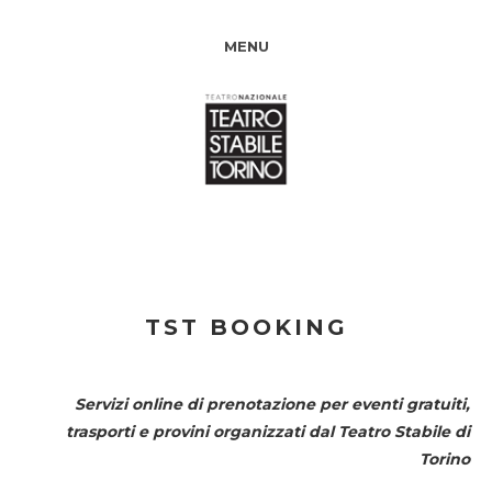
MENU
TST BOOKING
Servizi online di prenotazione per eventi gratuiti,
trasporti e provini organizzati dal
Teatro Stabile di
Torino