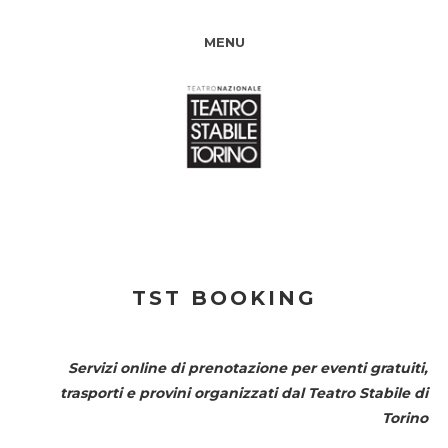
MENU
TST BOOKING
Servizi online di prenotazione per eventi gratuiti,
trasporti e provini organizzati dal
Teatro Stabile di
Torino