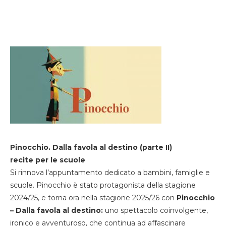
Pinocchio. Dalla favola al destino (parte II)
recite per le scuole
Si rinnova l’appuntamento dedicato a bambini, famiglie e
scuole. Pinocchio è stato protagonista della stagione
2024/25, e torna ora nella stagione 2025/26 con
Pinocchio
– Dalla favola al destino:
uno spettacolo coinvolgente,
ironico e avventuroso, che continua ad affascinare