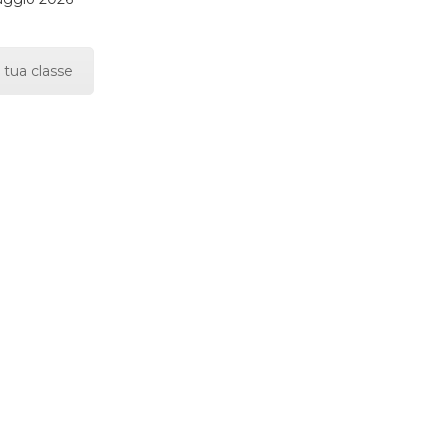
 tua classe