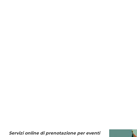
Servizi online di prenotazione per eventi