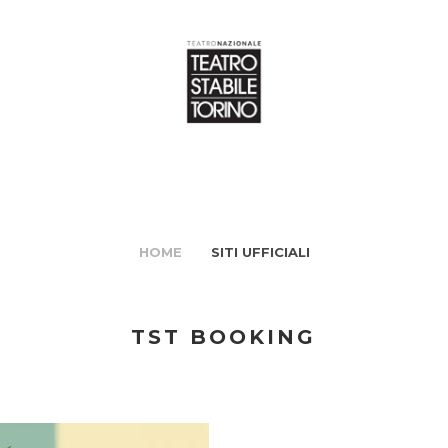
HOME
SITI UFFICIALI
TST BOOKING