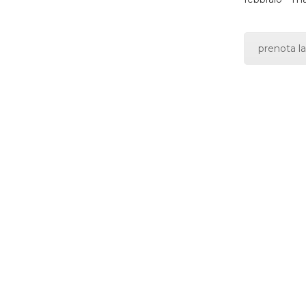
prenota la