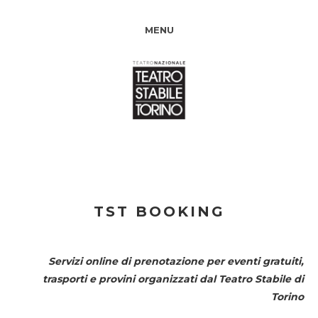
MENU
TST BOOKING
Servizi online di prenotazione per eventi gratuiti,
trasporti e provini organizzati dal
Teatro Stabile di
Torino