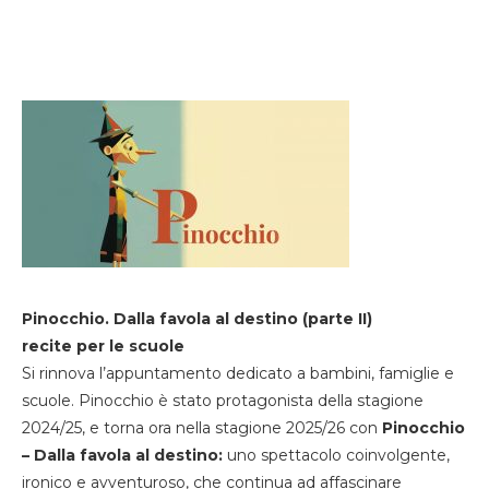
Pinocchio. Dalla favola al destino (parte II)
recite per le scuole
Si rinnova l’appuntamento dedicato a bambini, famiglie e
scuole. Pinocchio è stato protagonista della stagione
2024/25, e torna ora nella stagione 2025/26 con
Pinocchio
– Dalla favola al destino:
uno spettacolo coinvolgente,
ironico e avventuroso, che continua ad affascinare