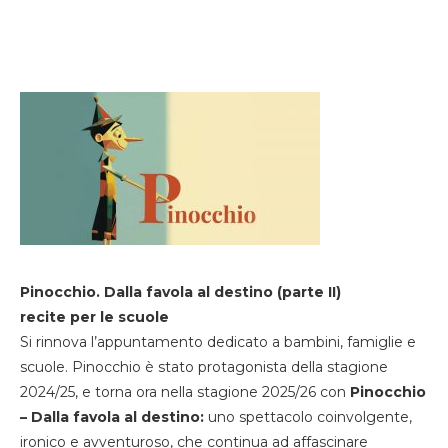
Pinocchio. Dalla favola al destino (parte II)
recite per le scuole
Si rinnova l’appuntamento dedicato a bambini, famiglie e
scuole. Pinocchio è stato protagonista della stagione
2024/25, e torna ora nella stagione 2025/26 con
Pinocchio
– Dalla favola al destino:
uno spettacolo coinvolgente,
ironico e avventuroso, che continua ad affascinare