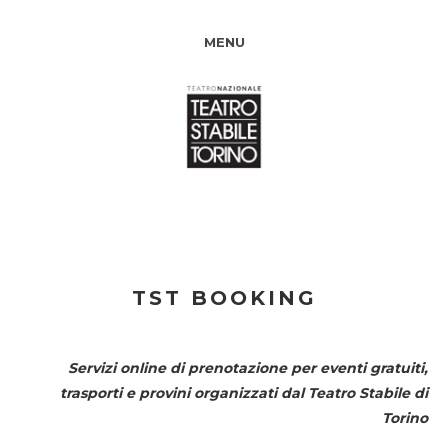
MENU
TST BOOKING
Servizi online di prenotazione per eventi gratuiti,
trasporti e provini organizzati dal
Teatro Stabile di
Torino