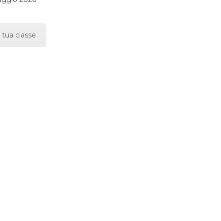
 tua classe