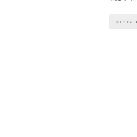
prenota la