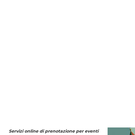
Servizi online di prenotazione per eventi