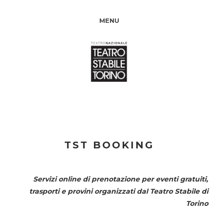
MENU
TST BOOKING
Servizi online di prenotazione per eventi gratuiti,
trasporti e provini organizzati dal
Teatro Stabile di
Torino