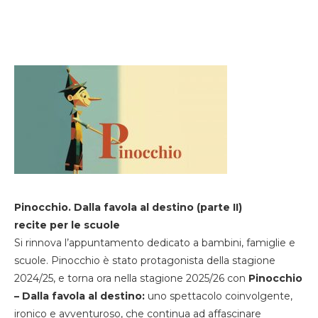
Pinocchio. Dalla favola al destino (parte II)
recite per le scuole
Si rinnova l’appuntamento dedicato a bambini, famiglie e
scuole. Pinocchio è stato protagonista della stagione
2024/25, e torna ora nella stagione 2025/26 con
Pinocchio
– Dalla favola al destino:
uno spettacolo coinvolgente,
ironico e avventuroso, che continua ad affascinare