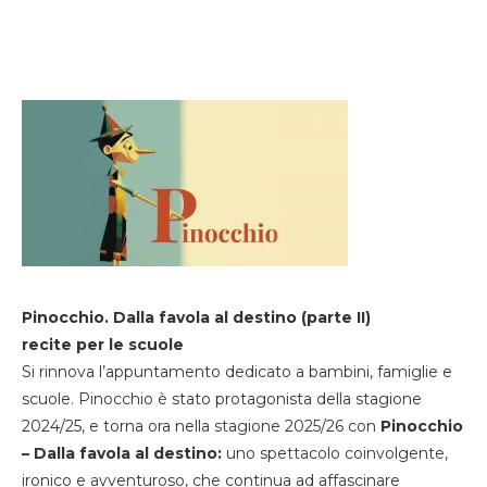
Pinocchio. Dalla favola al destino (parte II)
recite per le scuole
Si rinnova l’appuntamento dedicato a bambini, famiglie e
scuole. Pinocchio è stato protagonista della stagione
2024/25, e torna ora nella stagione 2025/26 con
Pinocchio
– Dalla favola al destino:
uno spettacolo coinvolgente,
ironico e avventuroso, che continua ad affascinare