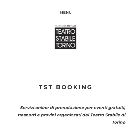
MENU
TST BOOKING
Servizi online di prenotazione per eventi gratuiti,
trasporti e provini organizzati dal
Teatro Stabile di
Torino