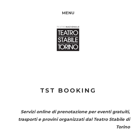
MENU
TST BOOKING
Servizi online di prenotazione per eventi gratuiti,
trasporti e provini organizzati dal
Teatro Stabile di
Torino