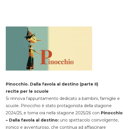
Pinocchio. Dalla favola al destino (parte II)
recite per le scuole
Si rinnova l’appuntamento dedicato a bambini, famiglie e
scuole. Pinocchio è stato protagonista della stagione
2024/25, e torna ora nella stagione 2025/26 con
Pinocchio
– Dalla favola al destino:
uno spettacolo coinvolgente,
ironico e avventuroso, che continua ad affascinare