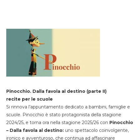
Pinocchio. Dalla favola al destino (parte II)
recite per le scuole
Si rinnova l’appuntamento dedicato a bambini, famiglie e
scuole. Pinocchio è stato protagonista della stagione
2024/25, e torna ora nella stagione 2025/26 con
Pinocchio
– Dalla favola al destino:
uno spettacolo coinvolgente,
ironico e avventuroso, che continua ad affascinare