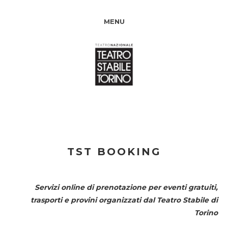
MENU
TST BOOKING
Servizi online di prenotazione per eventi gratuiti,
trasporti e provini organizzati dal
Teatro Stabile di
Torino