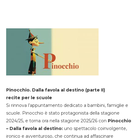
Pinocchio. Dalla favola al destino (parte II)
recite per le scuole
Si rinnova l’appuntamento dedicato a bambini, famiglie e
scuole. Pinocchio è stato protagonista della stagione
2024/25, e torna ora nella stagione 2025/26 con
Pinocchio
– Dalla favola al destino:
uno spettacolo coinvolgente,
ironico e avventuroso, che continua ad affascinare