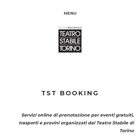
MENU
TST BOOKING
Servizi online di prenotazione per eventi gratuiti,
trasporti e provini organizzati dal
Teatro Stabile di
Torino