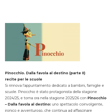
Pinocchio. Dalla favola al destino (parte II)
recite per le scuole
Si rinnova l’appuntamento dedicato a bambini, famiglie e
scuole. Pinocchio è stato protagonista della stagione
2024/25, e torna ora nella stagione 2025/26 con
Pinocchio
– Dalla favola al destino:
uno spettacolo coinvolgente,
ironico e avventuroso, che continua ad affascinare