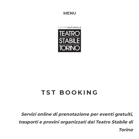
MENU
TST BOOKING
Servizi online di prenotazione per eventi gratuiti,
trasporti e provini organizzati dal
Teatro Stabile di
Torino