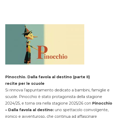
Pinocchio. Dalla favola al destino (parte II)
recite per le scuole
Si rinnova l’appuntamento dedicato a bambini, famiglie e
scuole. Pinocchio è stato protagonista della stagione
2024/25, e torna ora nella stagione 2025/26 con
Pinocchio
– Dalla favola al destino:
uno spettacolo coinvolgente,
ironico e avventuroso, che continua ad affascinare