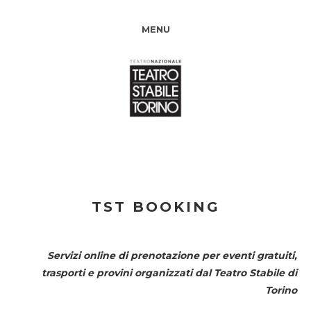
MENU
TST BOOKING
Servizi online di prenotazione per eventi gratuiti,
trasporti e provini organizzati dal
Teatro Stabile di
Torino