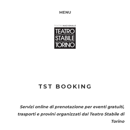
MENU
TST BOOKING
Servizi online di prenotazione per eventi gratuiti,
trasporti e provini organizzati dal
Teatro Stabile di
Torino