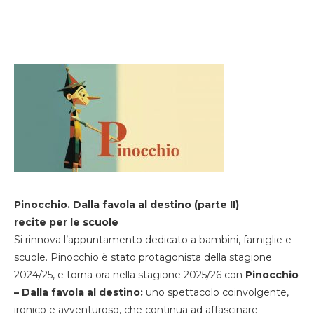
Pinocchio. Dalla favola al destino (parte II)
recite per le scuole
Si rinnova l’appuntamento dedicato a bambini, famiglie e
scuole. Pinocchio è stato protagonista della stagione
2024/25, e torna ora nella stagione 2025/26 con
Pinocchio
– Dalla favola al destino:
uno spettacolo coinvolgente,
ironico e avventuroso, che continua ad affascinare