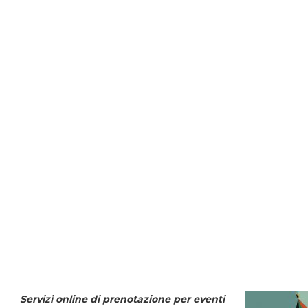
Servizi online di prenotazione per eventi