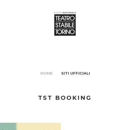
HOME
SITI UFFICIALI
TST BOOKING