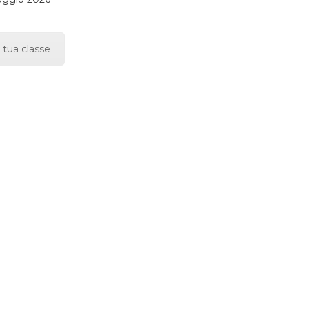
 tua classe