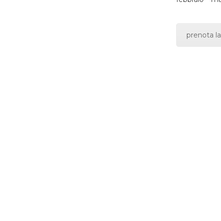
prenota la