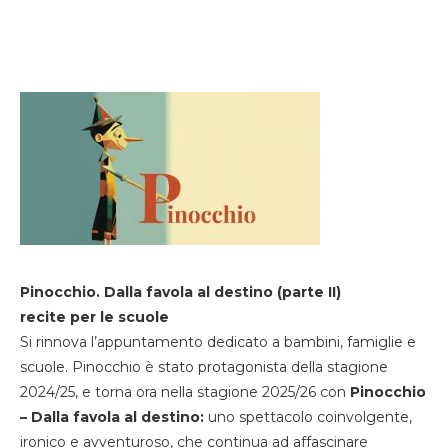
Pinocchio. Dalla favola al destino (parte II)
recite per le scuole
Si rinnova l’appuntamento dedicato a bambini, famiglie e
scuole. Pinocchio è stato protagonista della stagione
2024/25, e torna ora nella stagione 2025/26 con
Pinocchio
– Dalla favola al destino:
uno spettacolo coinvolgente,
ironico e avventuroso, che continua ad affascinare