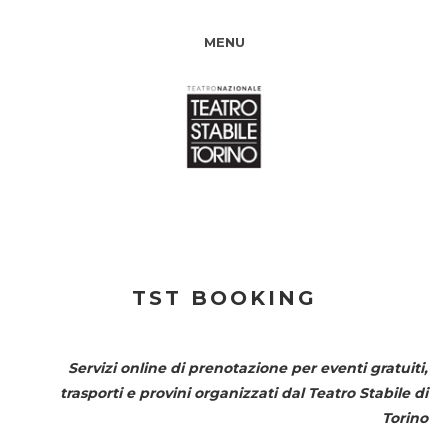
MENU
TST BOOKING
Servizi online di prenotazione per eventi gratuiti,
trasporti e provini organizzati dal
Teatro Stabile di
Torino