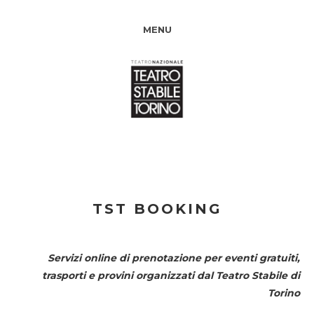
MENU
TST BOOKING
Servizi online di prenotazione per eventi gratuiti,
trasporti e provini organizzati dal
Teatro Stabile di
Torino