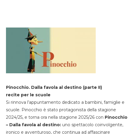
Pinocchio. Dalla favola al destino (parte II)
recite per le scuole
Si rinnova l’appuntamento dedicato a bambini, famiglie e
scuole. Pinocchio è stato protagonista della stagione
2024/25, e torna ora nella stagione 2025/26 con
Pinocchio
– Dalla favola al destino:
uno spettacolo coinvolgente,
ironico e avventuroso, che continua ad affascinare