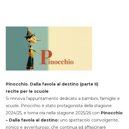
Pinocchio. Dalla favola al destino (parte II)
recite per le scuole
Si rinnova l’appuntamento dedicato a bambini, famiglie e
scuole. Pinocchio è stato protagonista della stagione
2024/25, e torna ora nella stagione 2025/26 con
Pinocchio
– Dalla favola al destino:
uno spettacolo coinvolgente,
ironico e avventuroso, che continua ad affascinare