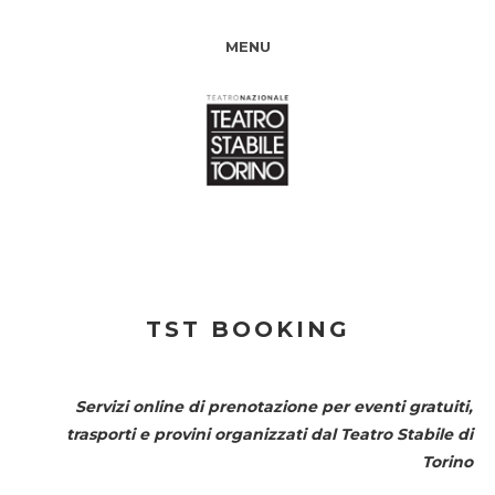
MENU
TST BOOKING
Servizi online di prenotazione per eventi gratuiti,
trasporti e provini organizzati dal
Teatro Stabile di
Torino