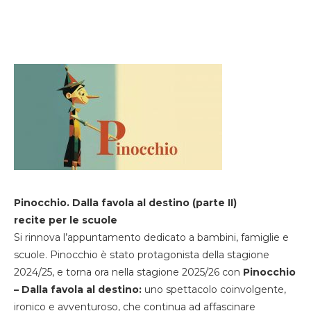
Pinocchio. Dalla favola al destino (parte II)
recite per le scuole
Si rinnova l’appuntamento dedicato a bambini, famiglie e
scuole. Pinocchio è stato protagonista della stagione
2024/25, e torna ora nella stagione 2025/26 con
Pinocchio
– Dalla favola al destino:
uno spettacolo coinvolgente,
ironico e avventuroso, che continua ad affascinare