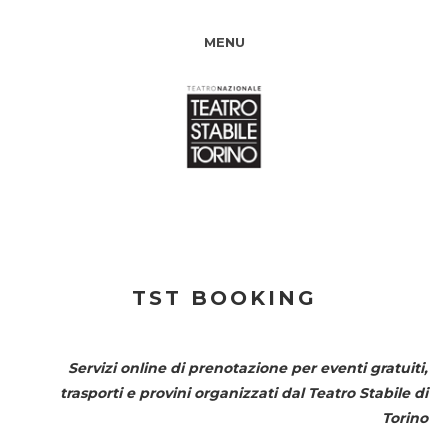
MENU
TST BOOKING
Servizi online di prenotazione per eventi gratuiti,
trasporti e provini organizzati dal
Teatro Stabile di
Torino