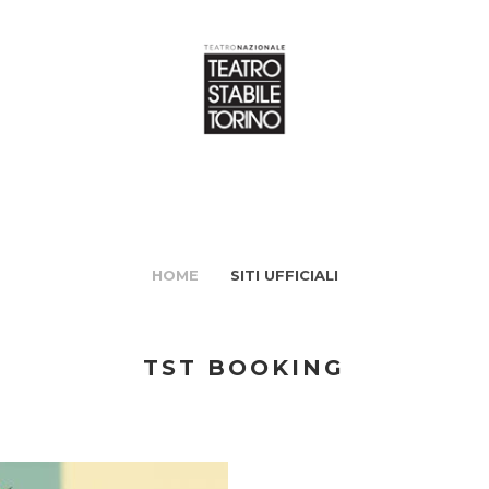
HOME
SITI UFFICIALI
TST BOOKING