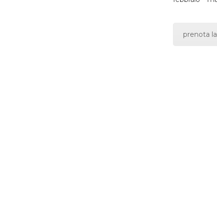
prenota la