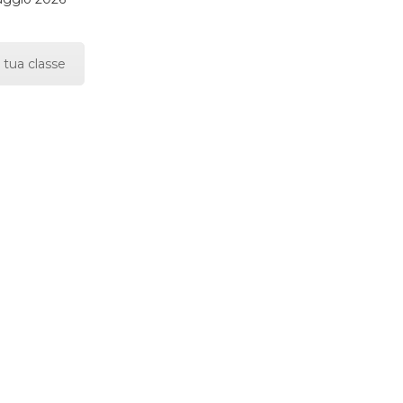
 tua classe