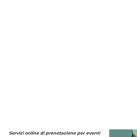
Servizi online di prenotazione per eventi