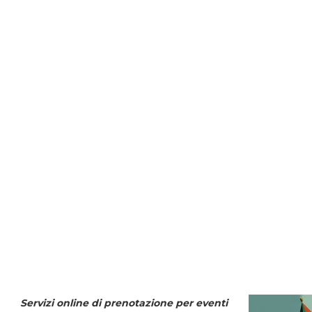
Servizi online di prenotazione per eventi