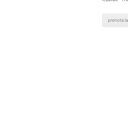
prenota la