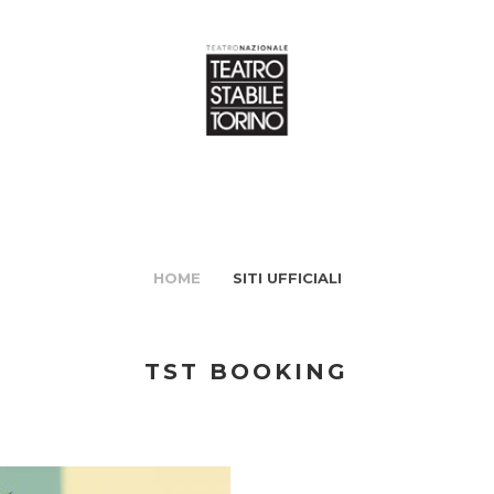
HOME
SITI UFFICIALI
TST BOOKING