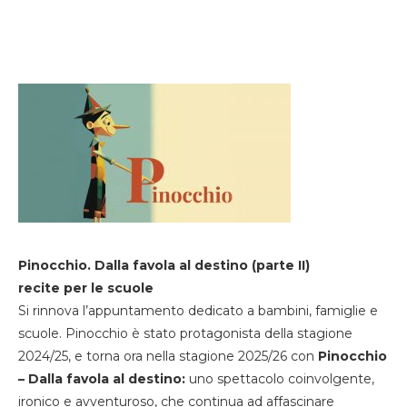
Pinocchio. Dalla favola al destino (parte II)
recite per le scuole
Si rinnova l’appuntamento dedicato a bambini, famiglie e
scuole. Pinocchio è stato protagonista della stagione
2024/25, e torna ora nella stagione 2025/26 con
Pinocchio
– Dalla favola al destino:
uno spettacolo coinvolgente,
ironico e avventuroso, che continua ad affascinare