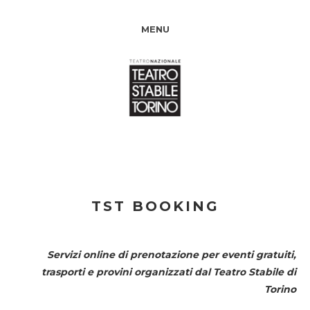
MENU
TST BOOKING
Servizi online di prenotazione per eventi gratuiti,
trasporti e provini organizzati dal
Teatro Stabile di
Torino