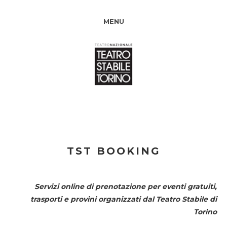
MENU
TST BOOKING
Servizi online di prenotazione per eventi gratuiti,
trasporti e provini organizzati dal
Teatro Stabile di
Torino