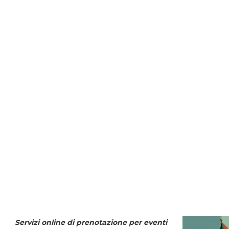
Servizi online di prenotazione per eventi