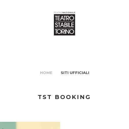
HOME
SITI UFFICIALI
TST BOOKING