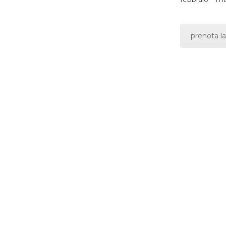
prenota la