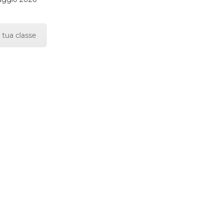
 tua classe