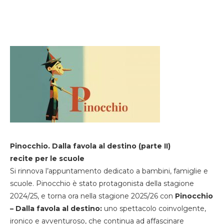
Pinocchio. Dalla favola al destino (parte II)
recite per le scuole
Si rinnova l’appuntamento dedicato a bambini, famiglie e
scuole. Pinocchio è stato protagonista della stagione
2024/25, e torna ora nella stagione 2025/26 con
Pinocchio
– Dalla favola al destino:
uno spettacolo coinvolgente,
ironico e avventuroso, che continua ad affascinare