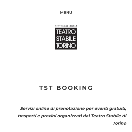
MENU
TST BOOKING
Servizi online di prenotazione per eventi gratuiti,
trasporti e provini organizzati dal
Teatro Stabile di
Torino