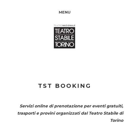
MENU
TST BOOKING
Servizi online di prenotazione per eventi gratuiti,
trasporti e provini organizzati dal
Teatro Stabile di
Torino