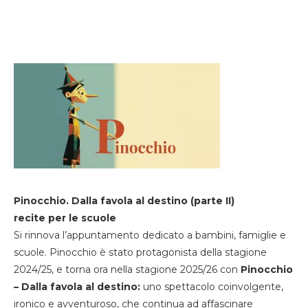
Pinocchio. Dalla favola al destino (parte II)
recite per le scuole
Si rinnova l’appuntamento dedicato a bambini, famiglie e
scuole. Pinocchio è stato protagonista della stagione
2024/25, e torna ora nella stagione 2025/26 con
Pinocchio
– Dalla favola al destino:
uno spettacolo coinvolgente,
ironico e avventuroso, che continua ad affascinare