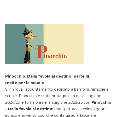
Pinocchio. Dalla favola al destino (parte II)
recite per le scuole
Si rinnova l’appuntamento dedicato a bambini, famiglie e
scuole. Pinocchio è stato protagonista della stagione
2024/25, e torna ora nella stagione 2025/26 con
Pinocchio
– Dalla favola al destino:
uno spettacolo coinvolgente,
ironico e avventuroso, che continua ad affascinare