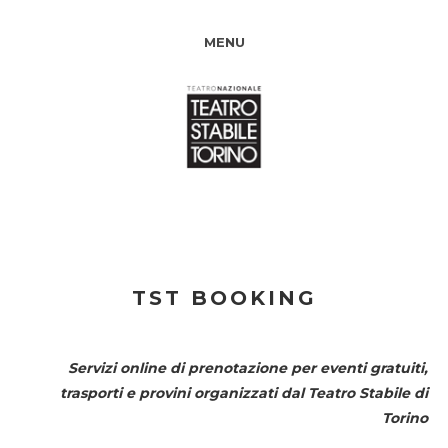
MENU
TST BOOKING
Servizi online di prenotazione per eventi gratuiti,
trasporti e provini organizzati dal
Teatro Stabile di
Torino