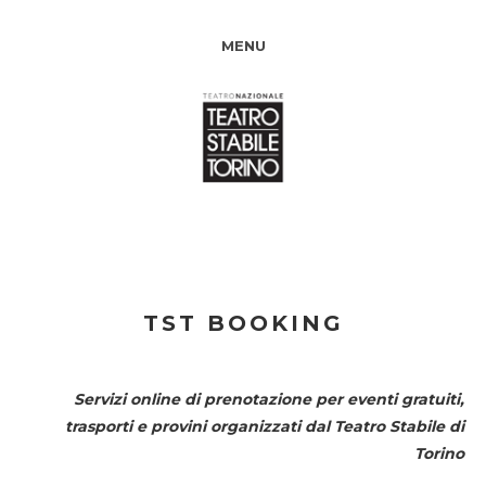
MENU
TST BOOKING
Servizi online di prenotazione per eventi gratuiti,
trasporti e provini organizzati dal
Teatro Stabile di
Torino