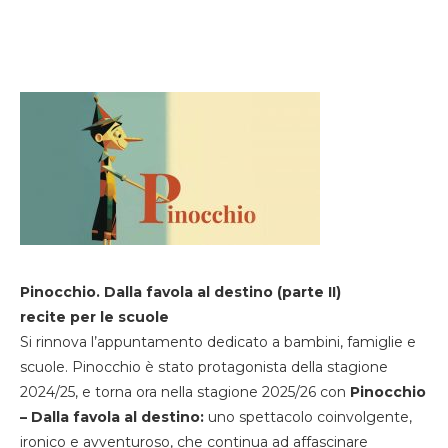
Pinocchio. Dalla favola al destino (parte II)
recite per le scuole
Si rinnova l’appuntamento dedicato a bambini, famiglie e
scuole. Pinocchio è stato protagonista della stagione
2024/25, e torna ora nella stagione 2025/26 con
Pinocchio
– Dalla favola al destino:
uno spettacolo coinvolgente,
ironico e avventuroso, che continua ad affascinare