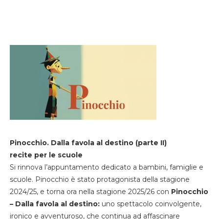
Pinocchio. Dalla favola al destino (parte II)
recite per le scuole
Si rinnova l’appuntamento dedicato a bambini, famiglie e
scuole. Pinocchio è stato protagonista della stagione
2024/25, e torna ora nella stagione 2025/26 con
Pinocchio
– Dalla favola al destino:
uno spettacolo coinvolgente,
ironico e avventuroso, che continua ad affascinare