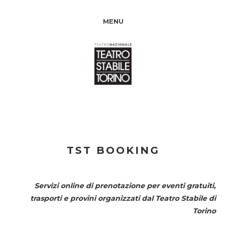
MENU
TST BOOKING
Servizi online di prenotazione per eventi gratuiti,
trasporti e provini organizzati dal
Teatro Stabile di
Torino