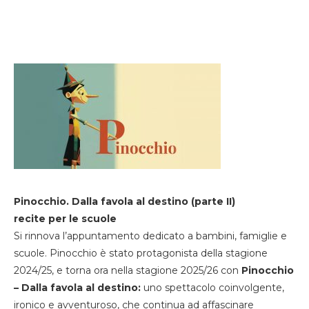
Pinocchio. Dalla favola al destino (parte II)
recite per le scuole
Si rinnova l’appuntamento dedicato a bambini, famiglie e
scuole. Pinocchio è stato protagonista della stagione
2024/25, e torna ora nella stagione 2025/26 con
Pinocchio
– Dalla favola al destino:
uno spettacolo coinvolgente,
ironico e avventuroso, che continua ad affascinare