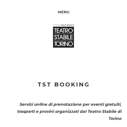
MENU
TST BOOKING
Servizi online di prenotazione per eventi gratuiti,
trasporti e provini organizzati dal
Teatro Stabile di
Torino