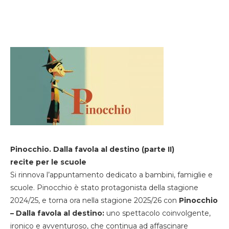
Pinocchio. Dalla favola al destino (parte II)
recite per le scuole
Si rinnova l’appuntamento dedicato a bambini, famiglie e
scuole. Pinocchio è stato protagonista della stagione
2024/25, e torna ora nella stagione 2025/26 con
Pinocchio
– Dalla favola al destino:
uno spettacolo coinvolgente,
ironico e avventuroso, che continua ad affascinare