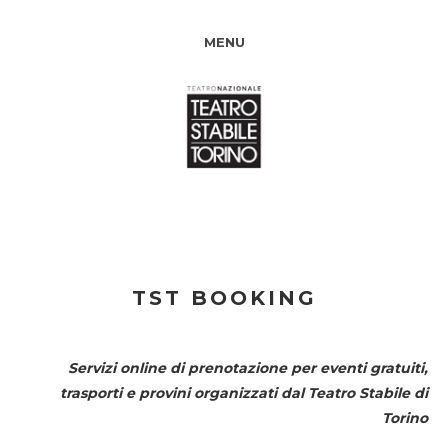
MENU
TST BOOKING
Servizi online di prenotazione per eventi gratuiti,
trasporti e provini organizzati dal
Teatro Stabile di
Torino