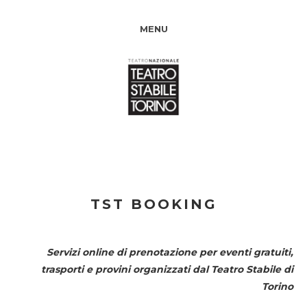
MENU
TST BOOKING
Servizi online di prenotazione per eventi gratuiti,
trasporti e provini organizzati dal
Teatro Stabile di
Torino