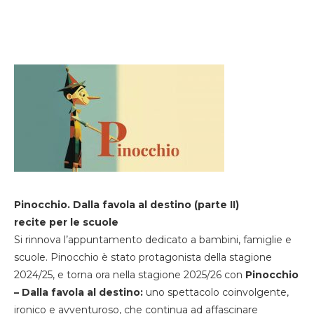
Pinocchio. Dalla favola al destino (parte II)
recite per le scuole
Si rinnova l’appuntamento dedicato a bambini, famiglie e
scuole. Pinocchio è stato protagonista della stagione
2024/25, e torna ora nella stagione 2025/26 con
Pinocchio
– Dalla favola al destino:
uno spettacolo coinvolgente,
ironico e avventuroso, che continua ad affascinare