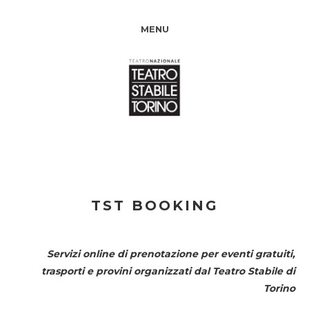
MENU
TST BOOKING
Servizi online di prenotazione per eventi gratuiti,
trasporti e provini organizzati dal
Teatro Stabile di
Torino