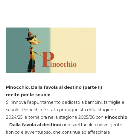
Pinocchio. Dalla favola al destino (parte II)
recite per le scuole
Si rinnova l’appuntamento dedicato a bambini, famiglie e
scuole. Pinocchio è stato protagonista della stagione
2024/25, e torna ora nella stagione 2025/26 con
Pinocchio
– Dalla favola al destino:
uno spettacolo coinvolgente,
ironico e avventuroso, che continua ad affascinare