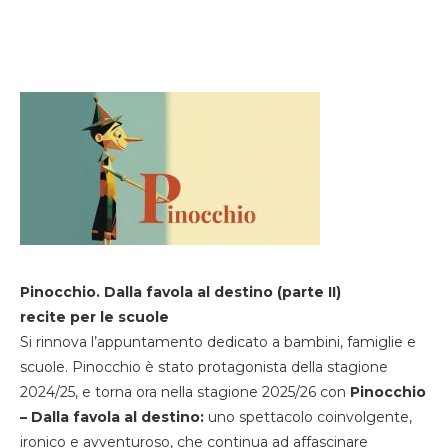
Pinocchio. Dalla favola al destino (parte II)
recite per le scuole
Si rinnova l’appuntamento dedicato a bambini, famiglie e
scuole. Pinocchio è stato protagonista della stagione
2024/25, e torna ora nella stagione 2025/26 con
Pinocchio
– Dalla favola al destino:
uno spettacolo coinvolgente,
ironico e avventuroso, che continua ad affascinare