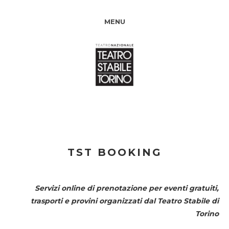
MENU
TST BOOKING
Servizi online di prenotazione per eventi gratuiti,
trasporti e provini organizzati dal
Teatro Stabile di
Torino