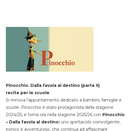
Pinocchio. Dalla favola al destino (parte II)
recite per le scuole
Si rinnova l’appuntamento dedicato a bambini, famiglie e
scuole. Pinocchio è stato protagonista della stagione
2024/25, e torna ora nella stagione 2025/26 con
Pinocchio
– Dalla favola al destino:
uno spettacolo coinvolgente,
ironico e avventuroso, che continua ad affascinare