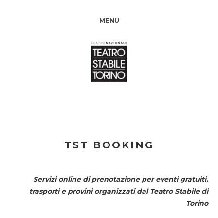
MENU
TST BOOKING
Servizi online di prenotazione per eventi gratuiti,
trasporti e provini organizzati dal
Teatro Stabile di
Torino