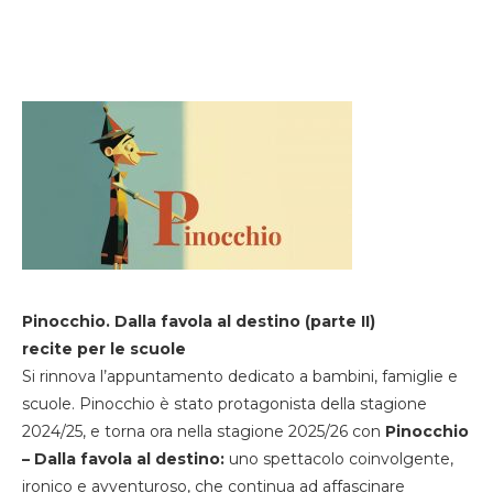
Pinocchio. Dalla favola al destino (parte II)
recite per le scuole
Si rinnova l’appuntamento dedicato a bambini, famiglie e
scuole. Pinocchio è stato protagonista della stagione
2024/25, e torna ora nella stagione 2025/26 con
Pinocchio
– Dalla favola al destino:
uno spettacolo coinvolgente,
ironico e avventuroso, che continua ad affascinare