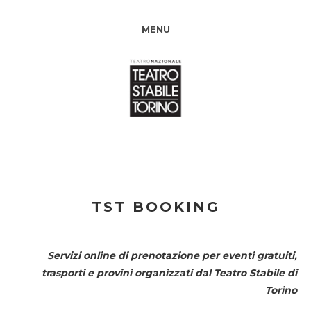
MENU
TST BOOKING
Servizi online di prenotazione per eventi gratuiti,
trasporti e provini organizzati dal
Teatro Stabile di
Torino