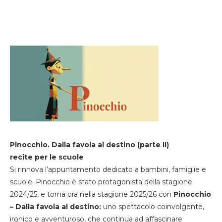
Pinocchio. Dalla favola al destino (parte II)
recite per le scuole
Si rinnova l’appuntamento dedicato a bambini, famiglie e
scuole. Pinocchio è stato protagonista della stagione
2024/25, e torna ora nella stagione 2025/26 con
Pinocchio
– Dalla favola al destino:
uno spettacolo coinvolgente,
ironico e avventuroso, che continua ad affascinare