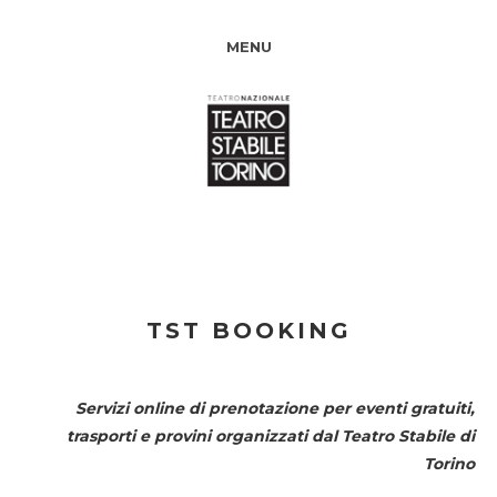
MENU
TST BOOKING
Servizi online di prenotazione per eventi gratuiti,
trasporti e provini organizzati dal
Teatro Stabile di
Torino