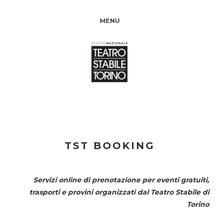
MENU
TST BOOKING
Servizi online di prenotazione per eventi gratuiti,
trasporti e provini organizzati dal
Teatro Stabile di
Torino