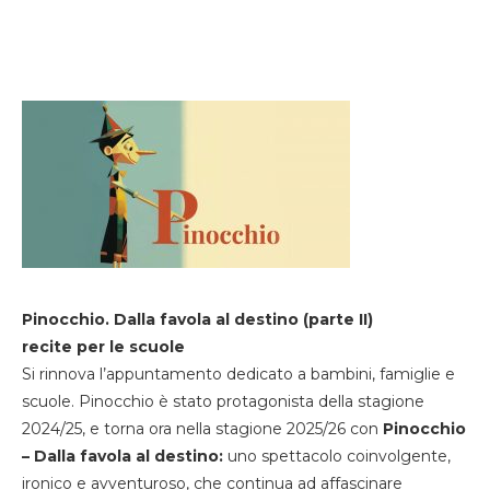
Pinocchio. Dalla favola al destino (parte II)
recite per le scuole
Si rinnova l’appuntamento dedicato a bambini, famiglie e
scuole. Pinocchio è stato protagonista della stagione
2024/25, e torna ora nella stagione 2025/26 con
Pinocchio
– Dalla favola al destino:
uno spettacolo coinvolgente,
ironico e avventuroso, che continua ad affascinare