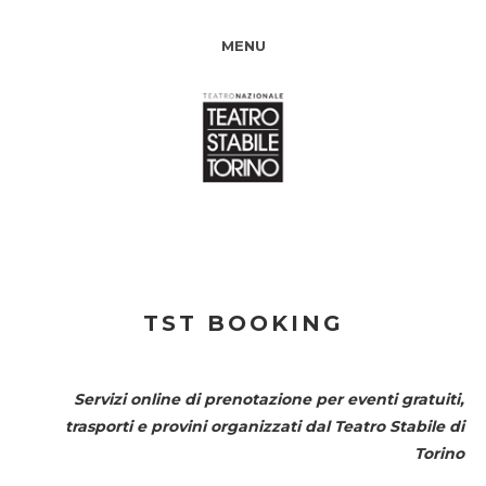
MENU
TST BOOKING
Servizi online di prenotazione per eventi gratuiti,
trasporti e provini organizzati dal
Teatro Stabile di
Torino