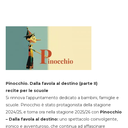
Pinocchio. Dalla favola al destino (parte II)
recite per le scuole
Si rinnova l’appuntamento dedicato a bambini, famiglie e
scuole. Pinocchio è stato protagonista della stagione
2024/25, e torna ora nella stagione 2025/26 con
Pinocchio
– Dalla favola al destino:
uno spettacolo coinvolgente,
ironico e avventuroso, che continua ad affascinare