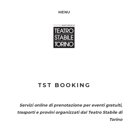
MENU
TST BOOKING
Servizi online di prenotazione per eventi gratuiti,
trasporti e provini organizzati dal
Teatro Stabile di
Torino