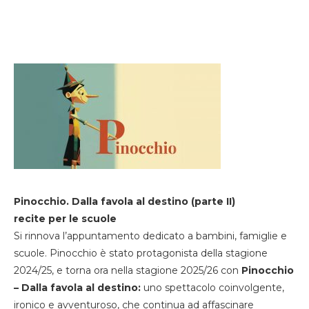
Pinocchio. Dalla favola al destino (parte II)
recite per le scuole
Si rinnova l’appuntamento dedicato a bambini, famiglie e
scuole. Pinocchio è stato protagonista della stagione
2024/25, e torna ora nella stagione 2025/26 con
Pinocchio
– Dalla favola al destino:
uno spettacolo coinvolgente,
ironico e avventuroso, che continua ad affascinare