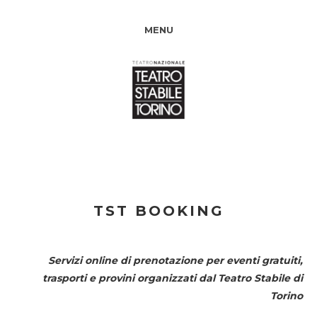
MENU
TST BOOKING
Servizi online di prenotazione per eventi gratuiti,
trasporti e provini organizzati dal
Teatro Stabile di
Torino