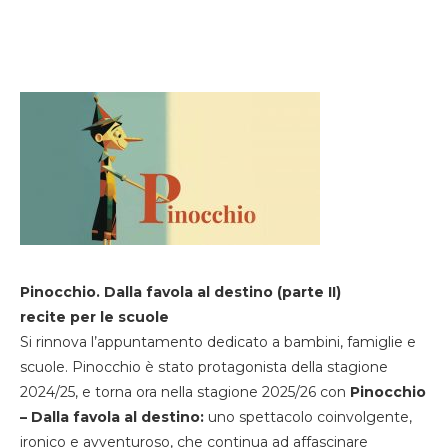
Pinocchio. Dalla favola al destino (parte II)
recite per le scuole
Si rinnova l’appuntamento dedicato a bambini, famiglie e
scuole. Pinocchio è stato protagonista della stagione
2024/25, e torna ora nella stagione 2025/26 con
Pinocchio
– Dalla favola al destino:
uno spettacolo coinvolgente,
ironico e avventuroso, che continua ad affascinare