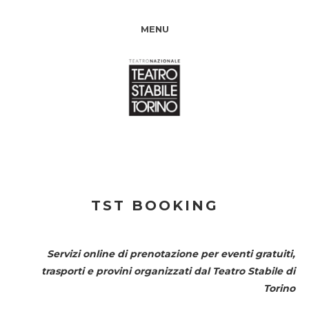
MENU
TST BOOKING
Servizi online di prenotazione per eventi gratuiti,
trasporti e provini organizzati dal
Teatro Stabile di
Torino