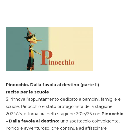
Pinocchio. Dalla favola al destino (parte II)
recite per le scuole
Si rinnova l’appuntamento dedicato a bambini, famiglie e
scuole. Pinocchio è stato protagonista della stagione
2024/25, e torna ora nella stagione 2025/26 con
Pinocchio
– Dalla favola al destino:
uno spettacolo coinvolgente,
ironico e avventuroso, che continua ad affascinare