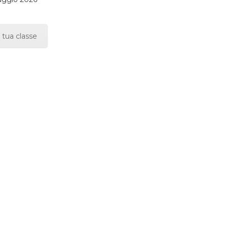
 tua classe