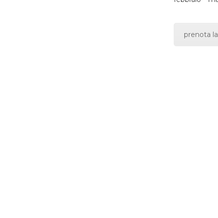
prenota la