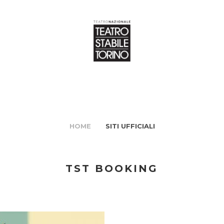
HOME
SITI UFFICIALI
TST BOOKING