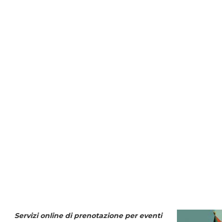
Servizi online di prenotazione per eventi