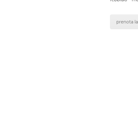
prenota la