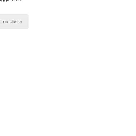
 tua classe