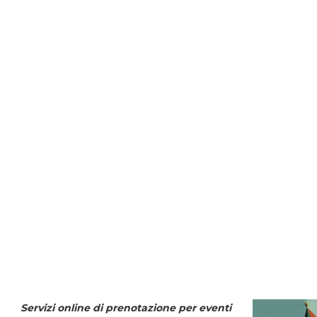
Servizi online di prenotazione per eventi