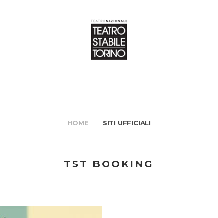
HOME
SITI UFFICIALI
TST BOOKING