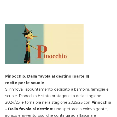
Pinocchio. Dalla favola al destino (parte II)
recite per le scuole
Si rinnova l’appuntamento dedicato a bambini, famiglie e
scuole. Pinocchio è stato protagonista della stagione
2024/25, e torna ora nella stagione 2025/26 con
Pinocchio
– Dalla favola al destino:
uno spettacolo coinvolgente,
ironico e avventuroso, che continua ad affascinare