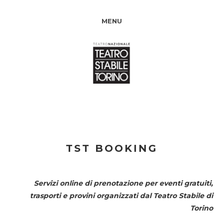
MENU
TST BOOKING
Servizi online di prenotazione per eventi gratuiti,
trasporti e provini organizzati dal
Teatro Stabile di
Torino