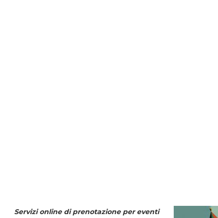
Servizi online di prenotazione per eventi