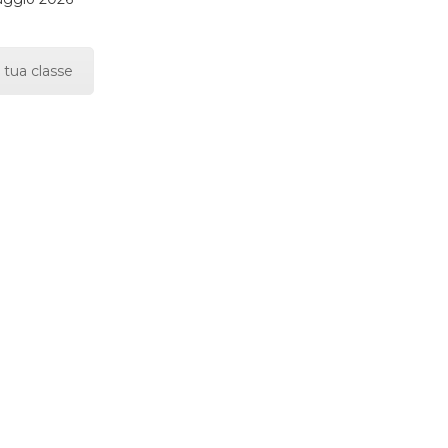
 tua classe