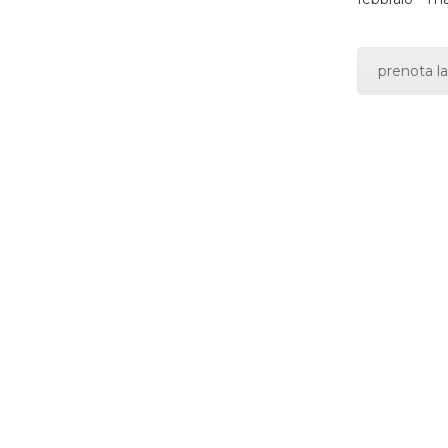
prenota la