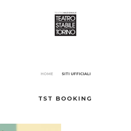
HOME
SITI UFFICIALI
TST BOOKING