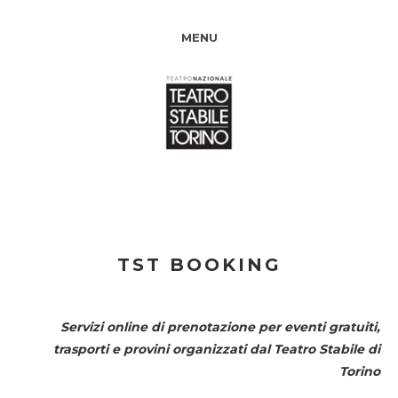
MENU
TST BOOKING
Servizi online di prenotazione per eventi gratuiti,
trasporti e provini organizzati dal
Teatro Stabile di
Torino