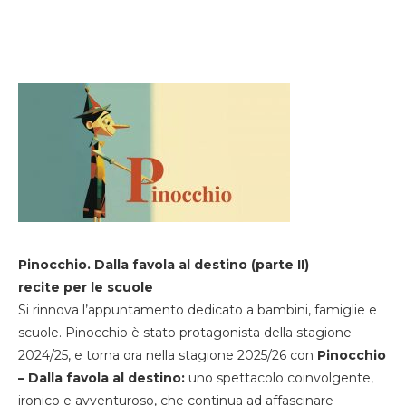
Pinocchio. Dalla favola al destino (parte II)
recite per le scuole
Si rinnova l’appuntamento dedicato a bambini, famiglie e
scuole. Pinocchio è stato protagonista della stagione
2024/25, e torna ora nella stagione 2025/26 con
Pinocchio
– Dalla favola al destino:
uno spettacolo coinvolgente,
ironico e avventuroso, che continua ad affascinare