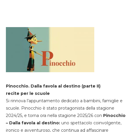
Pinocchio. Dalla favola al destino (parte II)
recite per le scuole
Si rinnova l’appuntamento dedicato a bambini, famiglie e
scuole. Pinocchio è stato protagonista della stagione
2024/25, e torna ora nella stagione 2025/26 con
Pinocchio
– Dalla favola al destino:
uno spettacolo coinvolgente,
ironico e avventuroso, che continua ad affascinare