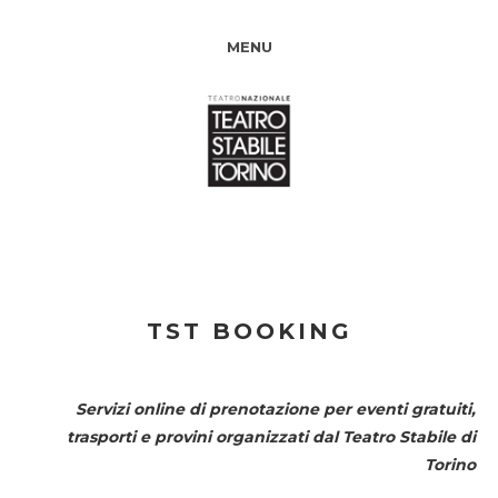
MENU
TST BOOKING
Servizi online di prenotazione per eventi gratuiti,
trasporti e provini organizzati dal
Teatro Stabile di
Torino