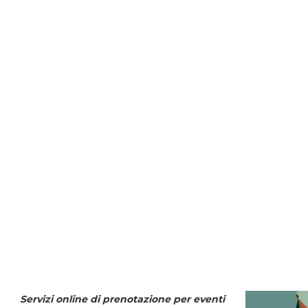
Servizi online di prenotazione per eventi