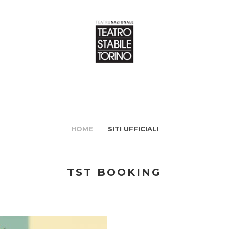
HOME
SITI UFFICIALI
TST BOOKING