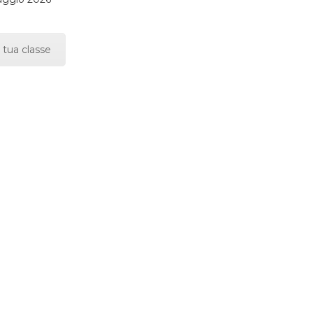
 tua classe