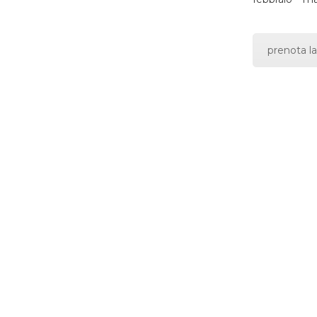
prenota la